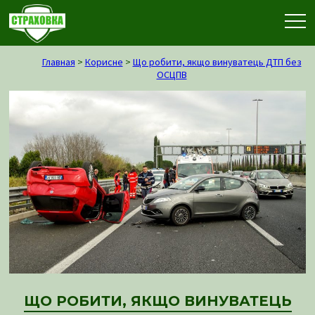
Главная
>
Корисне
>
Що робити, якщо винуватець ДТП без
ОСЦПВ
ЩО РОБИТИ, ЯКЩО ВИНУВАТЕЦЬ